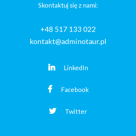
Skontaktuj się z nami:
+48 517 133 022
kontakt@adminotaur.pl
LinkedIn
Facebook
Twitter